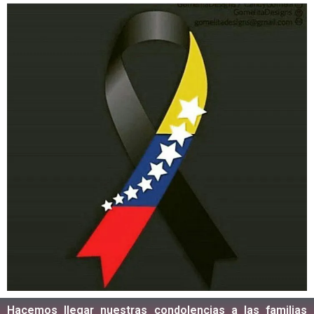
Hacemos llegar nuestras condolencias a las familias