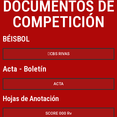
DOCUMENTOS DE
COMPETICIÓN
BÉISBOL
CBS RIVAS
Acta - Boletín
ACTA
Hojas de Anotación
SCORE 000 Rv