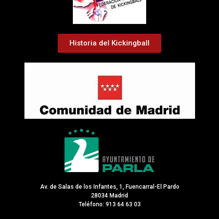
Historia del Kickingball
Av. de Salas de los Infantes, 1, Fuencarral-El Pardo
28034 Madrid
Teléfono: 913 64 63 03