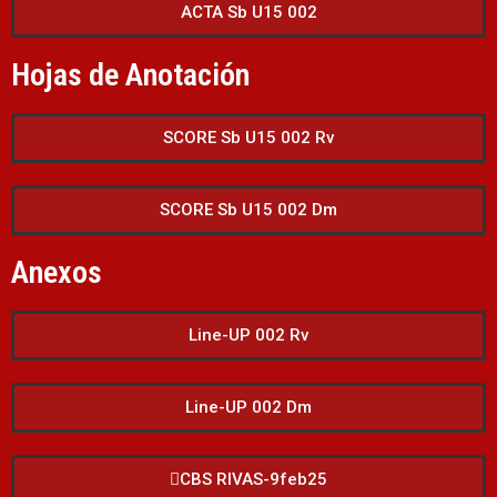
ACTA Sb U15 002
Hojas de Anotación
SCORE Sb U15 002 Rv
SCORE Sb U15 002 Dm
Anexos
Line-UP 002 Rv
Line-UP 002 Dm
CBS RIVAS-9feb25