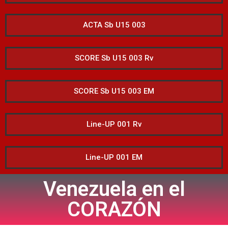
ACTA Sb U15 003
SCORE Sb U15 003 Rv
SCORE Sb U15 003 EM
Line-UP 001 Rv
Line-UP 001 EM
Venezuela en el
CORAZÓN