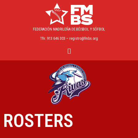
FEDERACIÓN MADRILEÑA
DE BÉISBOL Y SÓFBOL
Tfn: 913 646 303 – registro@fmbs.org
ROSTERS