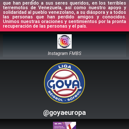
que han perdido a sus seres queridos, en los terribles
terremotos de Venezuela, así como nuestro apoyo y
solidaridad al pueblo venezolano, a su diáspora y a todos
las personas que han perdido amigos y conocidos.
Unimos nuestras oraciones y sentimientos por la pronta
recuperación de las personas y el país.
Instagram FMBS
@goyaeuropa