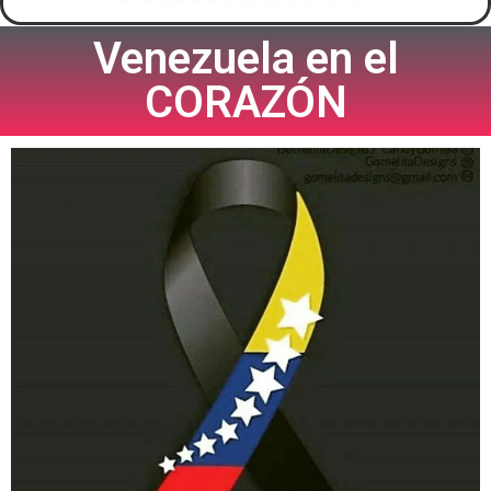
Venezuela en el
CORAZÓN