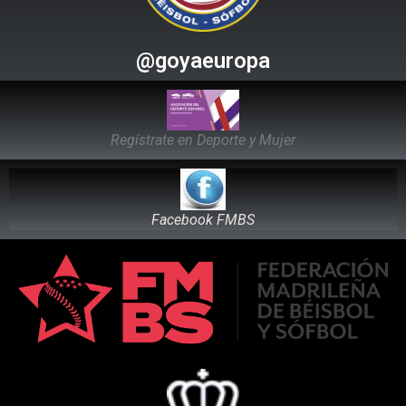
@goyaeuropa
Regístrate en Deporte y Mujer
Facebook FMBS