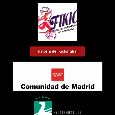
Historia del Kickingball