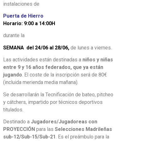
instalaciones de
Puerta de Hierro
Horario: 9:00 a 14:00H
durante la
SEMANA del 24/06 al 28/06,
de lunes a viernes.
Las actividades están destinadas a
niños y niñas
entre 9 y 16 años federados, que ya están
jugando
. El coste de la inscripción será de 80€
(incluida merienda media mañana).
Se desarrollarán la Tecnificación de bateo, pitcheo
y cátchers, impartido por técnicos deportivos
titulados.
Destinado a
Jugadores/Jugadoreas con
PROYECCIÓN
para las
Selecciones Madrileñas
sub-12/Sub-15/Sub-21
. Es el preámbulo para la