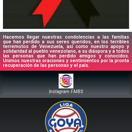
Hacemos llegar nuestras condolencias a las familias
que han perdido a sus seres queridos, en los terribles
terremotos de Venezuela, así como nuestro apoyo y
solidaridad al pueblo venezolano, a su diáspora y a todos
las personas que han perdido amigos y conocidos.
Unimos nuestras oraciones y sentimientos por la pronta
recuperación de las personas y el país.
Instagram FMBS