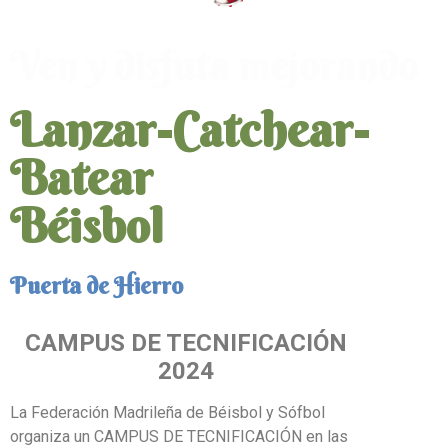
Ven y disfuta mejorando
Lanzar-Catchear-
Batear
Béisbol
Puerta de Hierro
CAMPUS DE TECNIFICACIÓN
2024
La Federación Madrileña de Béisbol y Sófbol
organiza un CAMPUS DE TECNIFICACIÓN en las