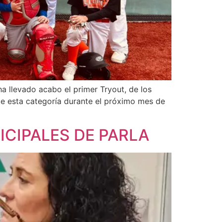
llevado acabo el primer Tryout, de los
de esta categoría durante el próximo mes de
CIPALES DE PARLA