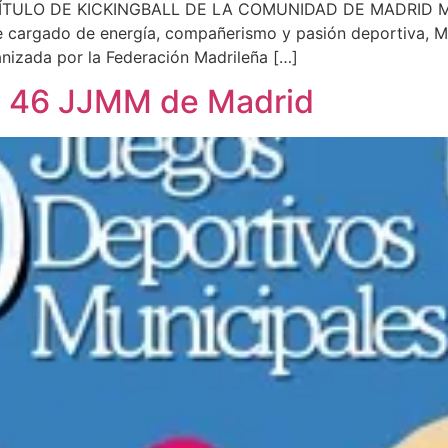
LO DE KICKINGBALL DE LA COMUNIDAD DE MADRID Madrid
 cargado de energía, compañerismo y pasión deportiva, Mad
anizada por la Federación Madrileña […]
 46 JJMM de Madrid