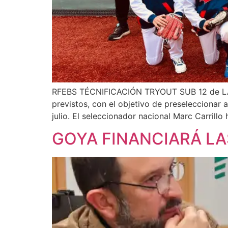
RFEBS TÉCNIFICACIÓN TRYOUT SUB 12 de LA RF
previstos, con el objetivo de preseleccionar
julio. El seleccionador nacional Marc Carrillo 
GOYA FINANCIARÁ LA