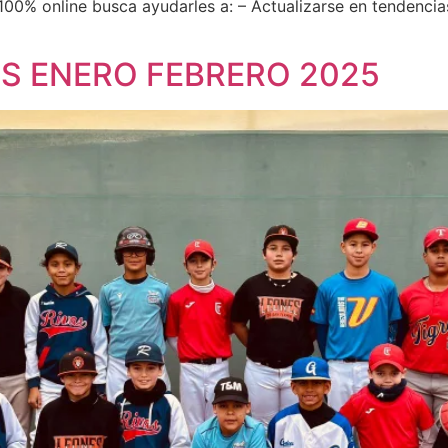
100% online busca ayudarles a: – Actualizarse en tendencia
BS ENERO FEBRERO 2025