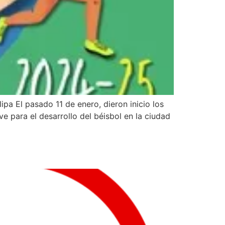
a El pasado 11 de enero, dieron inicio los
 para el desarrollo del béisbol en la ciudad