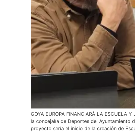
GOYA EUROPA FINANCIARÁ LA ESCUELA Y JUE
la concejalía de Deportes del Ayuntamiento de
proyecto sería el inicio de la creación de Esc