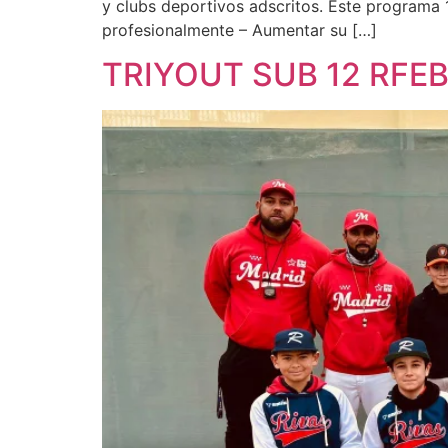
y clubs deportivos adscritos. Este programa 
profesionalmente – Aumentar su […]
TRIYOUT SUB 12 RFE