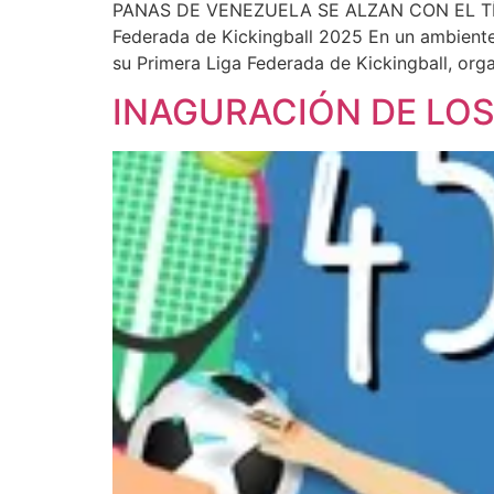
PANAS DE VENEZUELA SE ALZAN CON EL TÍTU
Federada de Kickingball 2025 En un ambiente
su Primera Liga Federada de Kickingball, org
INAGURACIÓN DE LOS