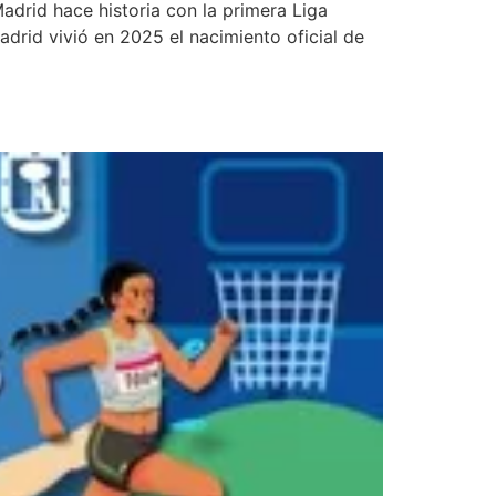
 hace historia con la primera Liga
rid vivió en 2025 el nacimiento oficial de