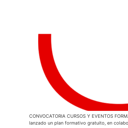
CONVOCATORIA CURSOS Y EVENTOS FORMA
lanzado un plan formativo gratuito, en cola