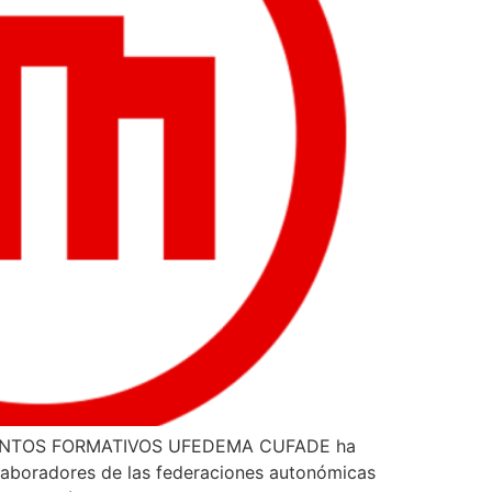
ENTOS FORMATIVOS UFEDEMA CUFADE ha
olaboradores de las federaciones autonómicas