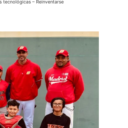
s tecnológicas – Reinventarse