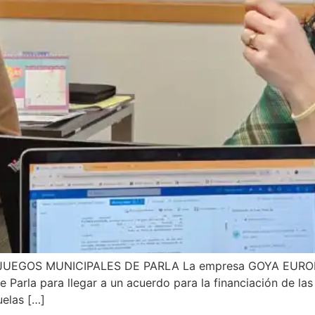
GOS MUNICIPALES DE PARLA La empresa GOYA EUROPA y 
 Parla para llegar a un acuerdo para la financiación de las
uelas […]