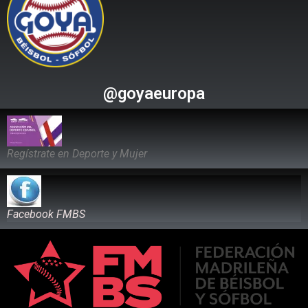
@goyaeuropa
Regístrate en Deporte y Mujer
Facebook FMBS