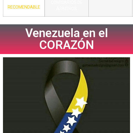
COMISARIOS DE
RECOMENDABLE
ÁRBITROS
Venezuela en el
CORAZÓN