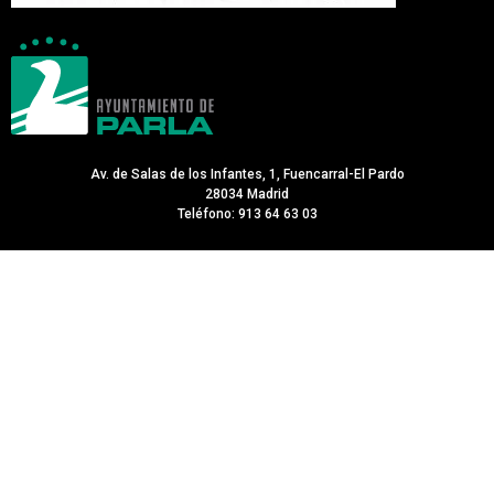
Av. de Salas de los Infantes, 1, Fuencarral-El Pardo
28034 Madrid
Teléfono: 913 64 63 03