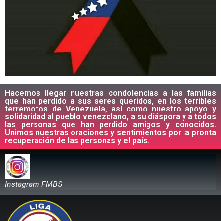
Hacemos llegar nuestras condolencias a las familias
que han perdido a sus seres queridos, en los terribles
terremotos de Venezuela, así como nuestro apoyo y
solidaridad al pueblo venezolano, a su diáspora y a todos
las personas que han perdido amigos y conocidos.
Unimos nuestras oraciones y sentimientos por la pronta
recuperación de las personas y el país.
Instagram FMBS