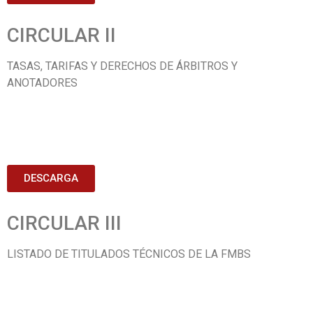
CIRCULAR II
TASAS, TARIFAS Y DERECHOS DE ÁRBITROS Y
ANOTADORES
DESCARGA
CIRCULAR III
LISTADO DE TITULADOS TÉCNICOS DE LA FMBS