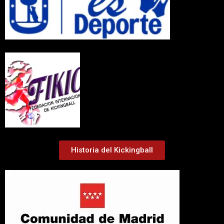
Historia del Kickingball