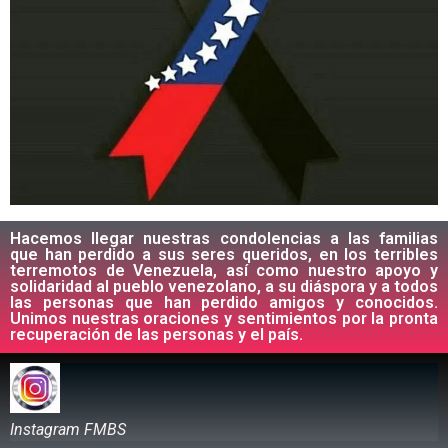
Hacemos llegar nuestras condolencias a las familias
que han perdido a sus seres queridos, en los terribles
terremotos de Venezuela, así como nuestro apoyo y
solidaridad al pueblo venezolano, a su diáspora y a todos
las personas que han perdido amigos y conocidos.
Unimos nuestras oraciones y sentimientos por la pronta
recuperación de las personas y el país.
Instagram FMBS