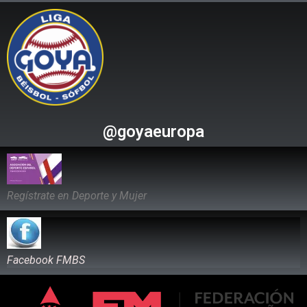
@goyaeuropa
Regístrate en Deporte y Mujer
Facebook FMBS