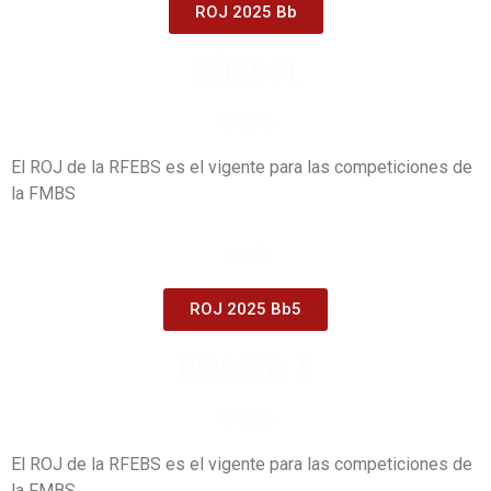
ROJ 2025 Bb
BÉISBOL
RFEBS
El ROJ de la RFEBS es el vigente para las competiciones de
la FMBS
2025
ROJ 2025 Bb5
BÉISBOL 5
RFEBS
El ROJ de la RFEBS es el vigente para las competiciones de
la FMBS