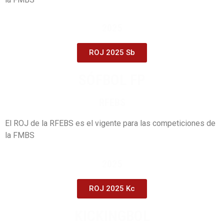
2025
ROJ 2025 Sb
SÓFBOL FP
RFEBS
El ROJ de la RFEBS es el vigente para las competiciones de
la FMBS
2025
ROJ 2025 Kc
KICKINGBOL