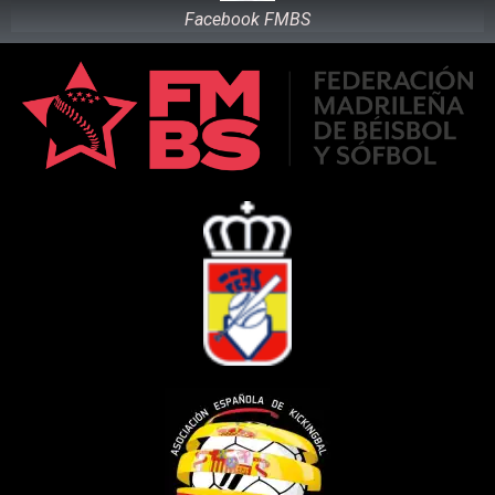
Facebook FMBS