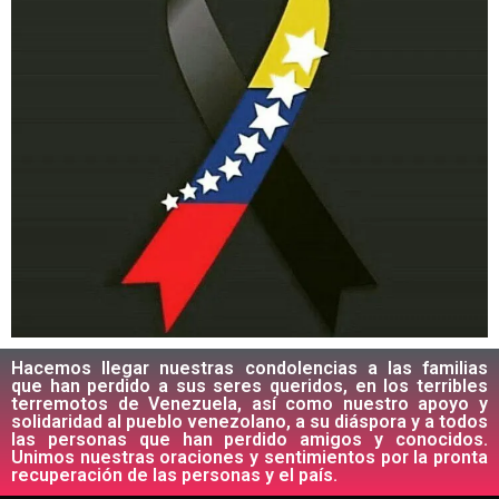
Hacemos llegar nuestras condolencias a las familias
que han perdido a sus seres queridos, en los terribles
terremotos de Venezuela, así como nuestro apoyo y
solidaridad al pueblo venezolano, a su diáspora y a todos
las personas que han perdido amigos y conocidos.
Unimos nuestras oraciones y sentimientos por la pronta
recuperación de las personas y el país.