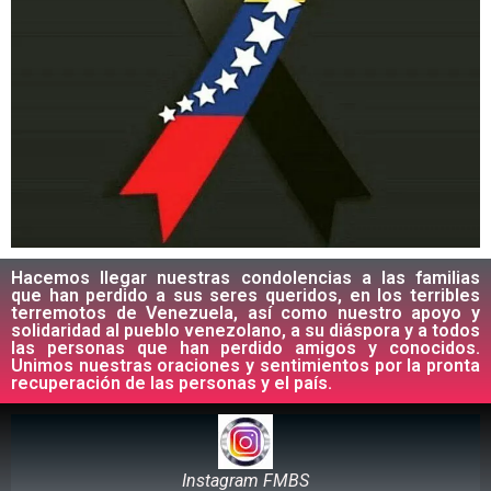
Hacemos llegar nuestras condolencias a las familias
que han perdido a sus seres queridos, en los terribles
terremotos de Venezuela, así como nuestro apoyo y
solidaridad al pueblo venezolano, a su diáspora y a todos
las personas que han perdido amigos y conocidos.
Unimos nuestras oraciones y sentimientos por la pronta
recuperación de las personas y el país.
Instagram FMBS