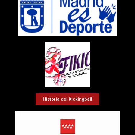
Historia del Kickingball