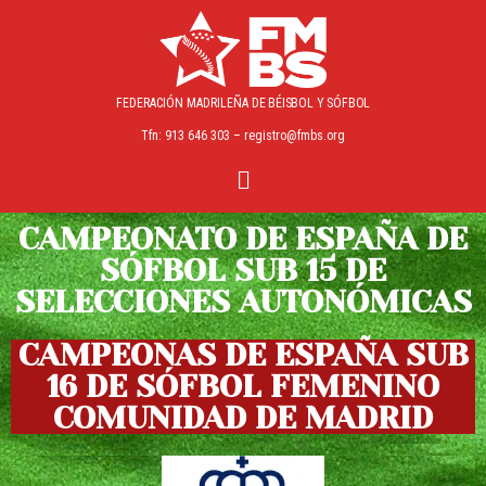
FEDERACIÓN MADRILEÑA
DE BÉISBOL Y SÓFBOL
Tfn: 913 646 303 – registro@fmbs.org
CAMPEONATO DE ESPAÑA DE
SÓFBOL SUB 15 DE
SELECCIONES AUTONÓMICAS
CAMPEONAS DE ESPAÑA SUB
16 DE SÓFBOL FEMENINO
COMUNIDAD DE MADRID