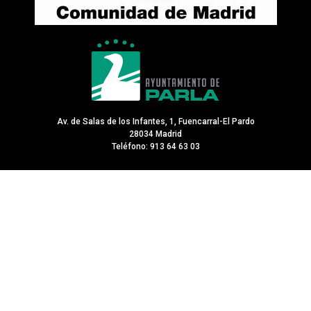
Av. de Salas de los Infantes, 1, Fuencarral-El Pardo
28034 Madrid
Teléfono: 913 64 63 03