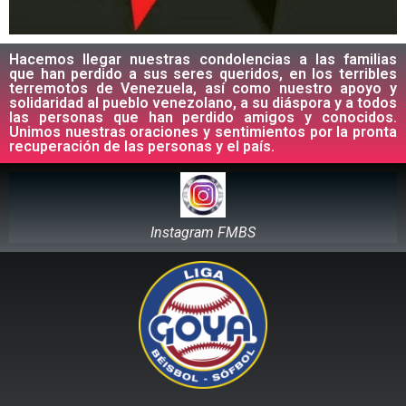
Hacemos llegar nuestras condolencias a las familias
que han perdido a sus seres queridos, en los terribles
terremotos de Venezuela, así como nuestro apoyo y
solidaridad al pueblo venezolano, a su diáspora y a todos
las personas que han perdido amigos y conocidos.
Unimos nuestras oraciones y sentimientos por la pronta
recuperación de las personas y el país.
Instagram FMBS