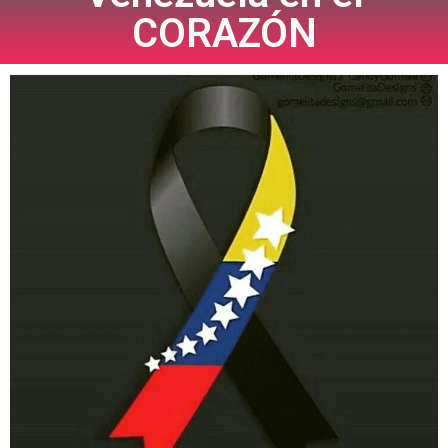
CORAZÓN