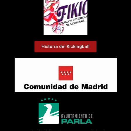
Historia del Kickingball