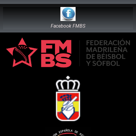
Facebook FMBS