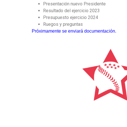
Presentación nuevo Presidente
Resultado del ejercicio 2023
Presupuesto ejercicio 2024
Ruegos y preguntas
Próximamente se enviará documentación.