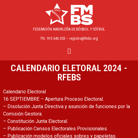
FEDERACIÓN MADRILEÑA
DE BÉISBOL Y SÓFBOL
Tfn: 913 646 303 – registro@fmbs.org
CALENDARIO ELETORAL 2024 -
RFEBS
Calendario Electoral
16 SEPTIEMBRE – Apertura Proceso Electoral.
– Disolución Junta Directiva y asunción de funciones por la
Comisión Gestora.
– Constitución Junta Electoral.
– Publicación Censos Electorales Provisionales.
– Publicación modelos oficiales sobres y papeletas.