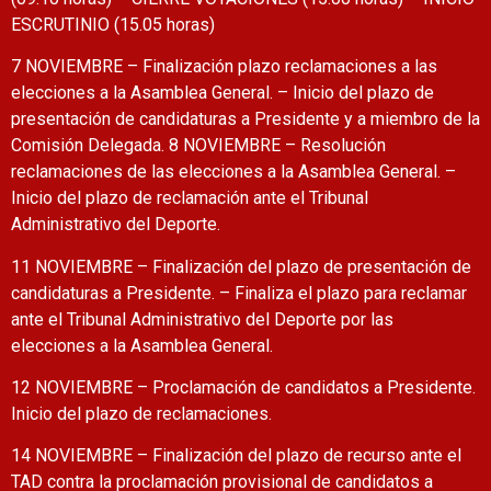
ESCRUTINIO (15.05 horas)
7 NOVIEMBRE – Finalización plazo reclamaciones a las
elecciones a la Asamblea General. – Inicio del plazo de
presentación de candidaturas a Presidente y a miembro de la
Comisión Delegada. 8 NOVIEMBRE – Resolución
reclamaciones de las elecciones a la Asamblea General. –
Inicio del plazo de reclamación ante el Tribunal
Administrativo del Deporte.
11 NOVIEMBRE – Finalización del plazo de presentación de
candidaturas a Presidente. – Finaliza el plazo para reclamar
ante el Tribunal Administrativo del Deporte por las
elecciones a la Asamblea General.
12 NOVIEMBRE – Proclamación de candidatos a Presidente.
Inicio del plazo de reclamaciones.
14 NOVIEMBRE – Finalización del plazo de recurso ante el
TAD contra la proclamación provisional de candidatos a