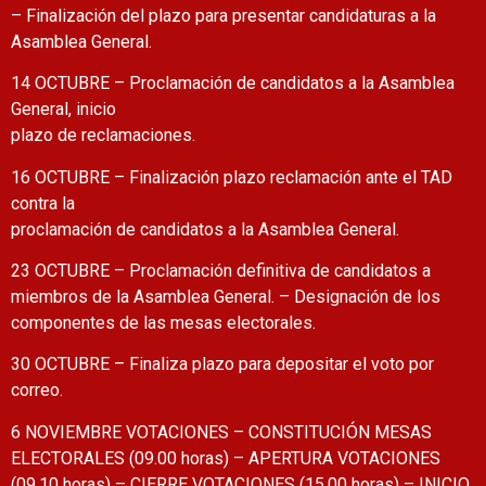
– Finalización del plazo para presentar candidaturas a la
Asamblea General.
14 OCTUBRE – Proclamación de candidatos a la Asamblea
General, inicio
plazo de reclamaciones.
16 OCTUBRE – Finalización plazo reclamación ante el TAD
contra la
proclamación de candidatos a la Asamblea General.
23 OCTUBRE – Proclamación definitiva de candidatos a
miembros de la Asamblea General. – Designación de los
componentes de las mesas electorales.
30 OCTUBRE – Finaliza plazo para depositar el voto por
correo.
6 NOVIEMBRE VOTACIONES – CONSTITUCIÓN MESAS
ELECTORALES (09.00 horas) – APERTURA VOTACIONES
(09.10 horas) – CIERRE VOTACIONES (15.00 horas) – INICIO