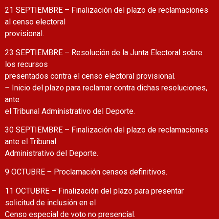
21 SEPTIEMBRE – Finalización del plazo de reclamaciones
al censo electoral
provisional.
23 SEPTIEMBRE – Resolución de la Junta Electoral sobre
los recursos
presentados contra el censo electoral provisional.
– Inicio del plazo para reclamar contra dichas resoluciones,
ante
el Tribunal Administrativo del Deporte.
30 SEPTIEMBRE – Finalización del plazo de reclamaciones
ante el Tribunal
Administrativo del Deporte.
9 OCTUBRE – Proclamación censos definitivos.
11 OCTUBRE – Finalización del plazo para presentar
solicitud de inclusión en el
Censo especial de voto no presencial.