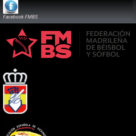
Facebook FMBS