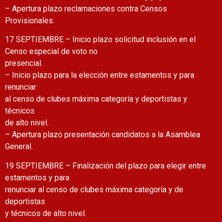
– Apertura plazo reclamaciones contra Censos
Provisionales.
17 SEPTIEMBRE – Inicio plazo solicitud inclusión en el
Censo especial de voto no
presencial.
– Inicio plazo para la elección entre estamentos y para
renunciar
al censo de clubes máxima categoría y deportistas y
técnicos
de alto nivel.
– Apertura plazo presentación candidatos a la Asamblea
General.
19 SEPTIEMBRE – Finalización del plazo para elegir entre
estamentos y para
renunciar al censo de clubes máxima categoría y de
deportistas
y técnicos de alto nivel.