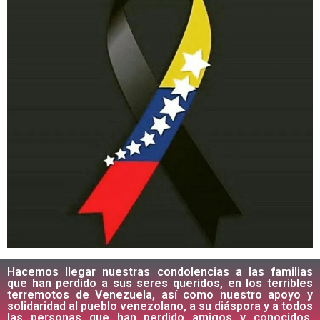
Hacemos llegar nuestras condolencias a las familias
que han perdido a sus seres queridos, en los terribles
terremotos de Venezuela, así como nuestro apoyo y
solidaridad al pueblo venezolano, a su diáspora y a todos
las personas que han perdido amigos y conocidos.