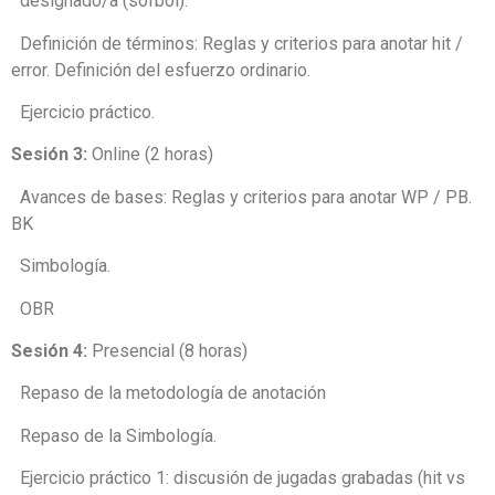
designado/a (sófbol).
Definición de términos: Reglas y criterios para anotar hit /
error. Definición del esfuerzo ordinario.
Ejercicio práctico.
Sesión 3:
Online (2 horas)
Avances de bases: Reglas y criterios para anotar WP / PB.
BK
Simbología.
OBR
Sesión 4:
Presencial (8 horas)
Repaso de la metodología de anotación
Repaso de la Simbología.
Ejercicio práctico 1: discusión de jugadas grabadas (hit vs