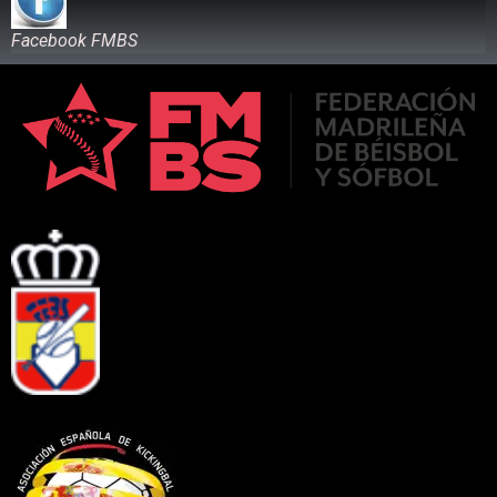
Facebook FMBS