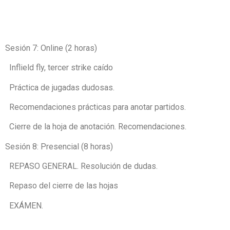
Sesión 7: Online (2 horas)
Inflield fly, tercer strike caído
Práctica de jugadas dudosas.
Recomendaciones prácticas para anotar partidos.
Cierre de la hoja de anotación. Recomendaciones.
Sesión 8: Presencial (8 horas)
REPASO GENERAL. Resolución de dudas.
Repaso del cierre de las hojas
EXÁMEN.