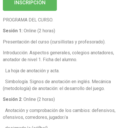
INSCRIPCIÓN
PROGRAMA DEL CURSO.
Sesión 1:
Online (2 horas)
Presentación del curso (cursillistas y profesorado).
Introducción. Aspectos generales, colegios anotadores,
anotador de nivel 1. Ficha del alumno.
La hoja de anotación y acta.
Simbología. Signos de anotación en inglés. Mecánica
(metodología) de anotación: el desarrollo del juego.
Sesión 2
: Online (2 horas)
Anotación y comprobación de los cambios: defensivos,
ofensivos, corredores, jugador/a