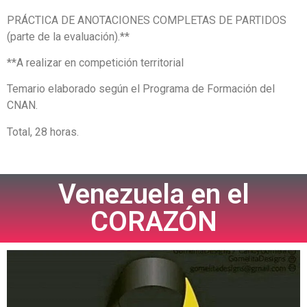
PRÁCTICA DE ANOTACIONES COMPLETAS DE PARTIDOS
(parte de la evaluación).**
**A realizar en competición territorial
Temario elaborado según el Programa de Formación del
CNAN.
Total, 28 horas.
Venezuela en el
CORAZÓN