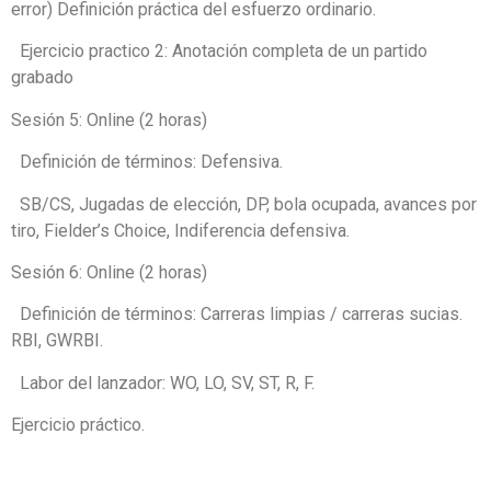
error) Definición práctica del esfuerzo ordinario.
Ejercicio practico 2: Anotación completa de un partido
grabado
Sesión 5: Online (2 horas)
Definición de términos: Defensiva.
SB/CS, Jugadas de elección, DP, bola ocupada, avances por
tiro, Fielder’s Choice, Indiferencia defensiva.
Sesión 6: Online (2 horas)
Definición de términos: Carreras limpias / carreras sucias.
RBI, GWRBI.
Labor del lanzador: WO, LO, SV, ST, R, F.
Ejercicio práctico.