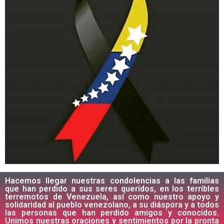
Hacemos llegar nuestras condolencias a las familias
que han perdido a sus seres queridos, en los terribles
terremotos de Venezuela, así como nuestro apoyo y
solidaridad al pueblo venezolano, a su diáspora y a todos
las personas que han perdido amigos y conocidos.
Unimos nuestras oraciones y sentimientos por la pronta