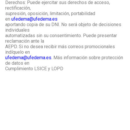
Derechos: Puede ejercitar sus derechos de acceso,
rectificación,
supresión, oposición, limitación, portabilidad
en
ufedema@ufedema.es
aportando copia de su DNI. No será objeto de decisiones
individuales
automatizadas sin su consentimiento. Puede presentar
reclamación ante la
AEPD. Si no desea recibir más correos promocionales
indíquelo en
ufedema@ufedema.es
. Más información sobre protección
de datos en
Cumplimiento LSICE y LOPD