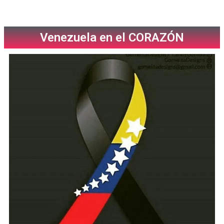
Venezuela en el CORAZÓN