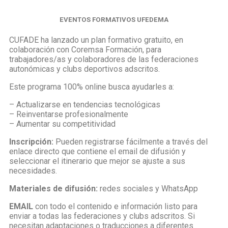
EVENTOS FORMATIVOS UFEDEMA
CUFADE ha lanzado un plan formativo gratuito, en
colaboración con Coremsa Formación, para
trabajadores/as y colaboradores de las federaciones
autonómicas y clubs deportivos adscritos.
Este programa 100% online busca ayudarles a:
– Actualizarse en tendencias tecnológicas
– Reinventarse profesionalmente
– Aumentar su competitividad
Inscripción:
Pueden registrarse fácilmente a través del
enlace directo que contiene el email de difusión y
seleccionar el itinerario que mejor se ajuste a sus
necesidades.
Materiales de difusión:
redes sociales y WhatsApp
EMAIL
con todo el contenido e información listo para
enviar a todas las federaciones y clubs adscritos. Si
necesitan adaptaciones o traducciones a diferentes