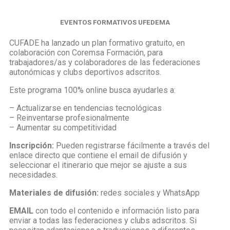
EVENTOS FORMATIVOS UFEDEMA
CUFADE ha lanzado un plan formativo gratuito, en
colaboración con Coremsa Formación, para
trabajadores/as y colaboradores de las federaciones
autonómicas y clubs deportivos adscritos.
Este programa 100% online busca ayudarles a:
– Actualizarse en tendencias tecnológicas
– Reinventarse profesionalmente
– Aumentar su competitividad
Inscripción:
Pueden registrarse fácilmente a través del
enlace directo que contiene el email de difusión y
seleccionar el itinerario que mejor se ajuste a sus
necesidades.
Materiales de difusión:
redes sociales y WhatsApp
EMAIL
con todo el contenido e información listo para
enviar a todas las federaciones y clubs adscritos. Si