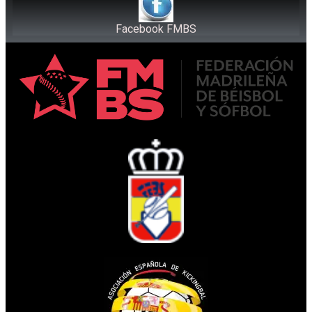
Facebook FMBS