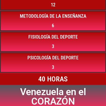
12
METODOLOGÍA DE LA ENSEÑANZA
6
FISIOLOGÍA DEL DEPORTE
3
PSICOLOGÍA DEL DEPORTE
3
40 HORAS
Venezuela en el
CORAZÓN