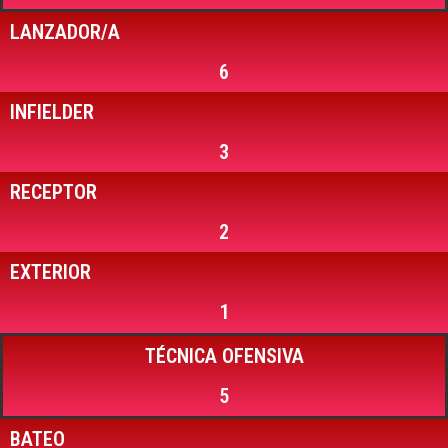
LANZADOR/A
6
INFIELDER
3
RECEPTOR
2
EXTERIOR
1
TÉCNICA OFENSIVA
5
BATEO