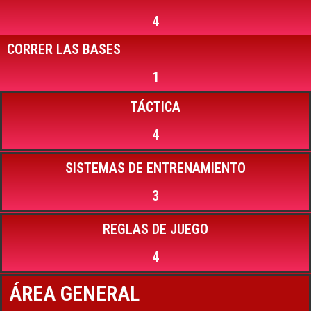
4
CORRER LAS BASES
1
TÁCTICA
4
SISTEMAS DE ENTRENAMIENTO
3
REGLAS DE JUEGO
4
ÁREA GENERAL