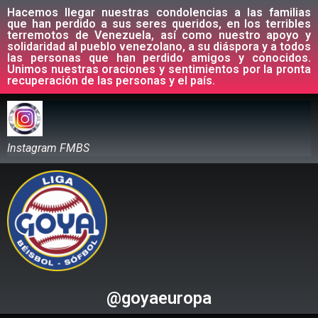
Hacemos llegar nuestras condolencias a las familias
que han perdido a sus seres queridos, en los terribles
terremotos de Venezuela, así como nuestro apoyo y
solidaridad al pueblo venezolano, a su diáspora y a todos
las personas que han perdido amigos y conocidos.
Unimos nuestras oraciones y sentimientos por la pronta
recuperación de las personas y el país.
Instagram FMBS
@goyaeuropa