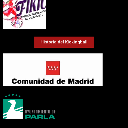
Historia del Kickingball