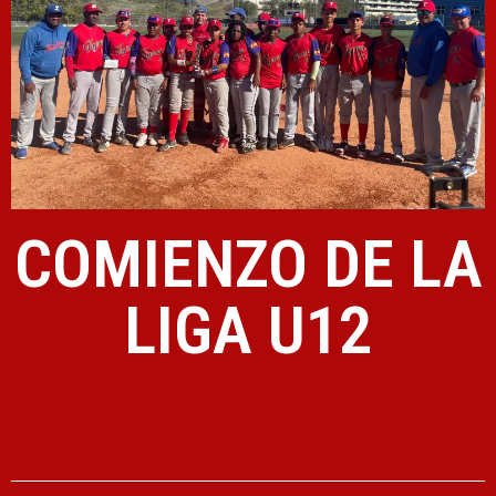
COMIENZO DE LA
LIGA U12