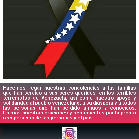
Hacemos llegar nuestras condolencias a las familias
que han perdido a sus seres queridos, en los terribles
terremotos de Venezuela, así como nuestro apoyo y
solidaridad al pueblo venezolano, a su diáspora y a todos
las personas que han perdido amigos y conocidos.
Unimos nuestras oraciones y sentimientos por la pronta
recuperación de las personas y el país.