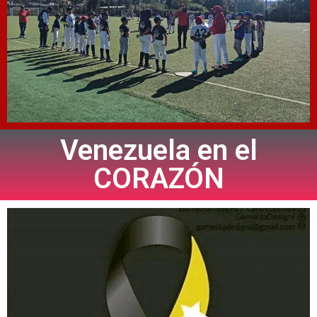
Venezuela en el
CORAZÓN