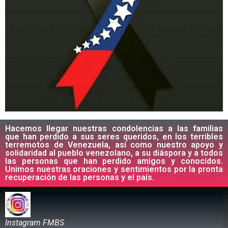
Hacemos llegar nuestras condolencias a las familias
que han perdido a sus seres queridos, en los terribles
terremotos de Venezuela, así como nuestro apoyo y
solidaridad al pueblo venezolano, a su diáspora y a todos
las personas que han perdido amigos y conocidos.
Unimos nuestras oraciones y sentimientos por la pronta
recuperación de las personas y el país.
Instagram FMBS