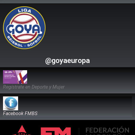
@goyaeuropa
Regístrate en Deporte y Mujer
Facebook FMBS