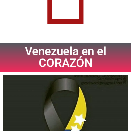
Venezuela en el
CORAZÓN