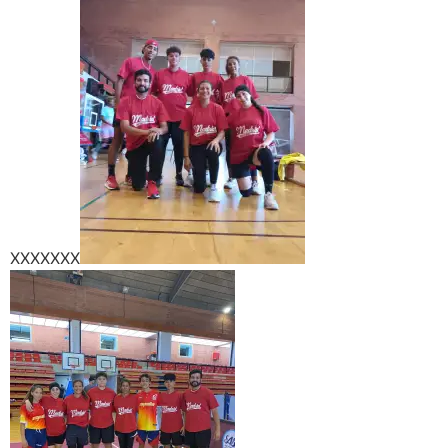
XXXXXXX