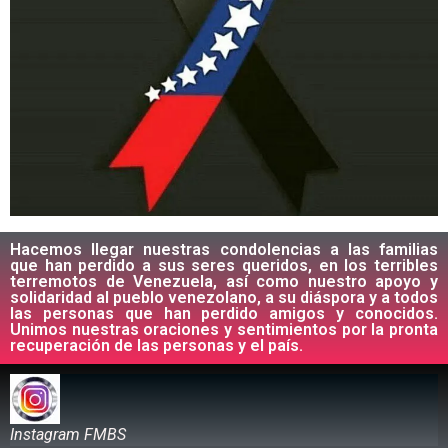
Hacemos llegar nuestras condolencias a las familias
que han perdido a sus seres queridos, en los terribles
terremotos de Venezuela, así como nuestro apoyo y
solidaridad al pueblo venezolano, a su diáspora y a todos
las personas que han perdido amigos y conocidos.
Unimos nuestras oraciones y sentimientos por la pronta
recuperación de las personas y el país.
Instagram FMBS