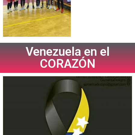
Venezuela en el
CORAZÓN