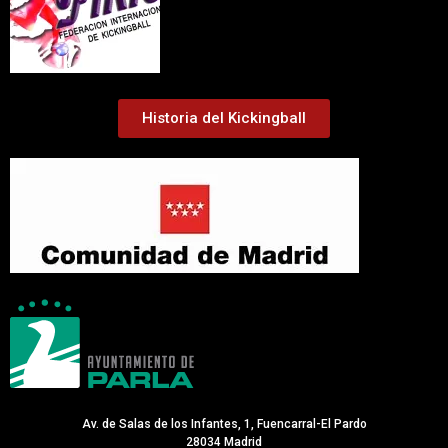
Historia del Kickingball
Av. de Salas de los Infantes, 1, Fuencarral-El Pardo
28034 Madrid