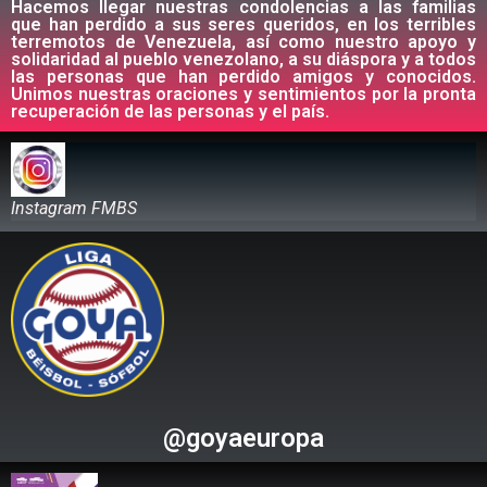
Hacemos llegar nuestras condolencias a las familias
que han perdido a sus seres queridos, en los terribles
terremotos de Venezuela, así como nuestro apoyo y
solidaridad al pueblo venezolano, a su diáspora y a todos
las personas que han perdido amigos y conocidos.
Unimos nuestras oraciones y sentimientos por la pronta
recuperación de las personas y el país.
Instagram FMBS
@goyaeuropa