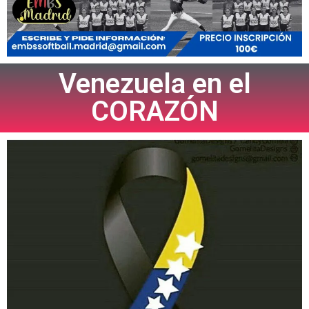
Venezuela en el
CORAZÓN