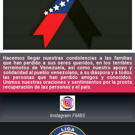
Hacemos llegar nuestras condolencias a las familias
que han perdido a sus seres queridos, en los terribles
terremotos de Venezuela, así como nuestro apoyo y
solidaridad al pueblo venezolano, a su diáspora y a todos
las personas que han perdido amigos y conocidos.
Unimos nuestras oraciones y sentimientos por la pronta
recuperación de las personas y el país.
Instagram FMBS