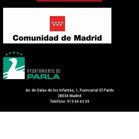
Av. de Salas de los Infantes, 1, Fuencarral-El Pardo
28034 Madrid
Teléfono: 913 64 63 03