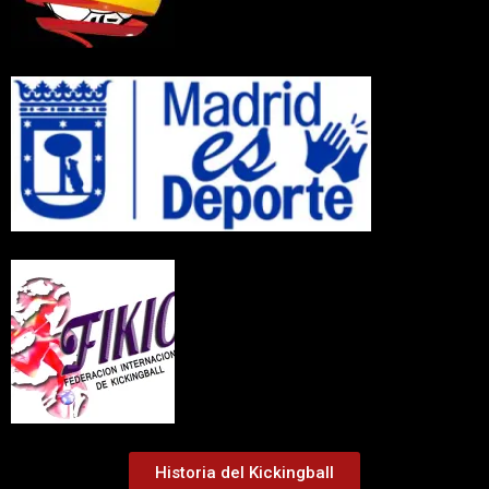
Historia del Kickingball