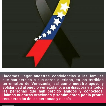
Hacemos llegar nuestras condolencias a las familias
que han perdido a sus seres queridos, en los terribles
terremotos de Venezuela, así como nuestro apoyo y
solidaridad al pueblo venezolano, a su diáspora y a todos
las personas que han perdido amigos y conocidos.
Unimos nuestras oraciones y sentimientos por la pronta
recuperación de las personas y el país.