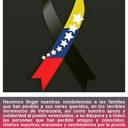
Hacemos llegar nuestras condolencias a las familias
que han perdido a sus seres queridos, en los terribles
terremotos de Venezuela, así como nuestro apoyo y
solidaridad al pueblo venezolano, a su diáspora y a todos
las personas que han perdido amigos y conocidos.
Unimos nuestras oraciones y sentimientos por la pronta