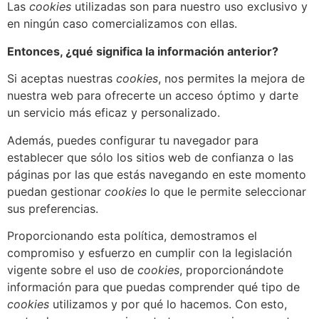
Las
cookies
utilizadas son para nuestro uso exclusivo y
en ningún caso comercializamos con ellas.
Entonces, ¿qué significa la información anterior?
Si aceptas nuestras
cookies
, nos permites la mejora de
nuestra web para ofrecerte un acceso óptimo y darte
un servicio más eficaz y personalizado.
Además, puedes configurar tu navegador para
establecer que sólo los sitios web de confianza o las
páginas por las que estás navegando en este momento
puedan gestionar
cookies
lo que le permite seleccionar
sus preferencias.
Proporcionando esta política, demostramos el
compromiso y esfuerzo en cumplir con la legislación
vigente sobre el uso de
cookies
, proporcionándote
información para que puedas comprender qué tipo de
cookies
utilizamos y por qué lo hacemos. Con esto,