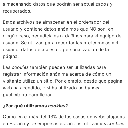
almacenando datos que podrán ser actualizados y
recuperados.
Estos archivos se almacenan en el ordenador del
usuario y contiene datos anónimos que NO son, en
ningún caso, perjudiciales ni dañinos para el equipo del
usuario. Se utilizan para recordar las preferencias del
usuario, datos de acceso o personalización de la
página.
Las
cookies
también pueden ser utilizadas para
registrar información anónima acerca de cómo un
visitante utiliza un sitio. Por ejemplo, desde qué página
web ha accedido, o si ha utilizado un
banner
publicitario para llegar.
¿Por qué utilizamos
cookies
?
Como en el más del 93% de los casos de webs alojadas
en España y de empresas españolas, utilizamos
cookies