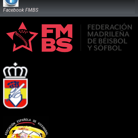
Facebook FMBS