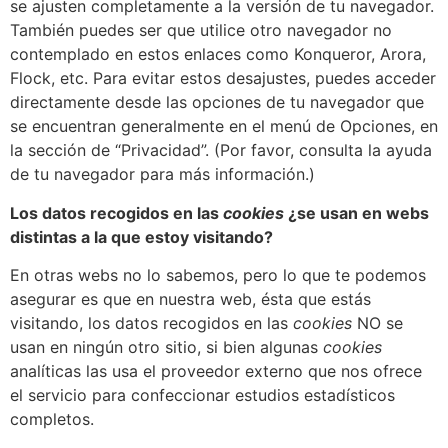
se ajusten completamente a la versión de tu navegador.
También puedes ser que utilice otro navegador no
contemplado en estos enlaces como Konqueror, Arora,
Flock, etc. Para evitar estos desajustes, puedes acceder
directamente desde las opciones de tu navegador que
se encuentran generalmente en el menú de Opciones, en
la sección de “Privacidad”. (Por favor, consulta la ayuda
de tu navegador para más información.)
Los datos recogidos en las
cookies
¿se usan en webs
distintas a la que estoy visitando?
En otras webs no lo sabemos, pero lo que te podemos
asegurar es que en nuestra web, ésta que estás
visitando, los datos recogidos en las
cookies
NO se
usan en ningún otro sitio, si bien algunas
cookies
analíticas las usa el proveedor externo que nos ofrece
el servicio para confeccionar estudios estadísticos
completos.