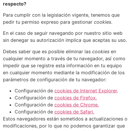
respecto?
Para cumplir con la legislación vigente, tenemos que
pedir tu permiso expreso para gestionar
cookies
.
En el caso de seguir navegando por nuestro sitio web
sin denegar su autorización implica que aceptas su uso.
Debes saber que es posible eliminar las
cookies
en
cualquier momento a través de tu navegador, así como
impedir que se registre esta información en tu equipo
en cualquier momento mediante la modificación de los
parámetros de configuración de tu navegador:
Configuración de
cookies de Internet Explorer
.
Configuración de
cookies de Firefox.
Configuración de
cookies de Chrome.
Configuración de
cookies de Safari.
Estos navegadores están sometidos a actualizaciones o
modificaciones, por lo que no podemos garantizar que