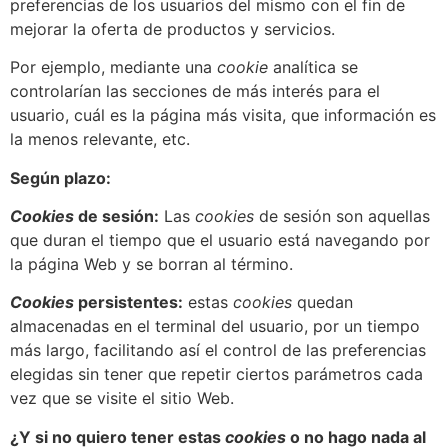
preferencias de los usuarios del mismo con el fin de
mejorar la oferta de productos y servicios.
Por ejemplo, mediante una
cookie
analítica se
controlarían las secciones de más interés para el
usuario, cuál es la página más visita, que información es
la menos relevante, etc.
Según plazo:
Cookies
de sesión:
Las
cookies
de sesión son aquellas
que duran el tiempo que el usuario está navegando por
la página Web y se borran al término.
Cookies
persistentes:
estas
cookies
quedan
almacenadas en el terminal del usuario, por un tiempo
más largo, facilitando así el control de las preferencias
elegidas sin tener que repetir ciertos parámetros cada
vez que se visite el sitio Web.
¿Y si no quiero tener estas
cookies
o no hago nada al