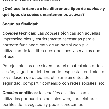
¿Qué uso le damos a los diferentes tipos de
cookies
y
qué tipos de
cookies
mantenemos activas?
Según su finalidad:
Cookies
técnicas:
Las
cookies
técnicas son aquellas
imprescindibles y estrictamente necesarias para el
correcto funcionamiento de un portal web y la
utilización de las diferentes opciones y servicios que
ofrece.
Por ejemplo, las que sirven para el mantenimiento de la
sesión, la gestión del tiempo de respuesta, rendimiento
o validación de opciones, utilizar elementos de
seguridad, compartir contenido con redes sociales, etc.
Cookies
analíticas:
las
cookies
analíticas son las
utilizadas por nuestros portales web, para elaborar
perfiles de navegación y poder conocer las