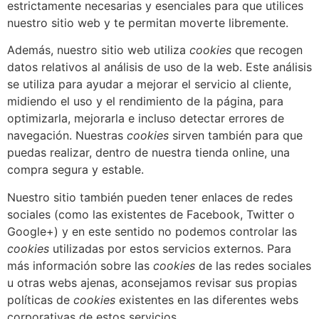
estrictamente necesarias y esenciales para que utilices
nuestro sitio web y te permitan moverte libremente.
Además, nuestro sitio web utiliza
cookies
que recogen
datos relativos al análisis de uso de la web. Este análisis
se utiliza para ayudar a mejorar el servicio al cliente,
midiendo el uso y el rendimiento de la página, para
optimizarla, mejorarla e incluso detectar errores de
navegación. Nuestras
cookies
sirven también para que
puedas realizar, dentro de nuestra tienda online, una
compra segura y estable.
Nuestro sitio también pueden tener enlaces de redes
sociales (como las existentes de Facebook, Twitter o
Google+) y en este sentido no podemos controlar las
cookies
utilizadas por estos servicios externos. Para
más información sobre las
cookies
de las redes sociales
u otras webs ajenas, aconsejamos revisar sus propias
políticas de
cookies
existentes en las diferentes webs
corporativas de estos servicios.