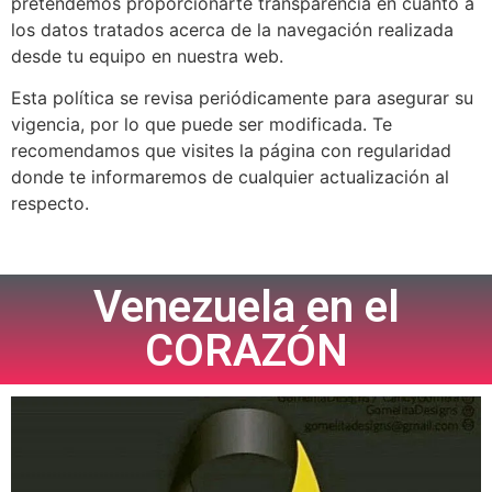
pretendemos proporcionarte transparencia en cuanto a
los datos tratados acerca de la navegación realizada
desde tu equipo en nuestra web.
Esta política se revisa periódicamente para asegurar su
vigencia, por lo que puede ser modificada. Te
recomendamos que visites la página con regularidad
donde te informaremos de cualquier actualización al
respecto.
Venezuela en el
CORAZÓN