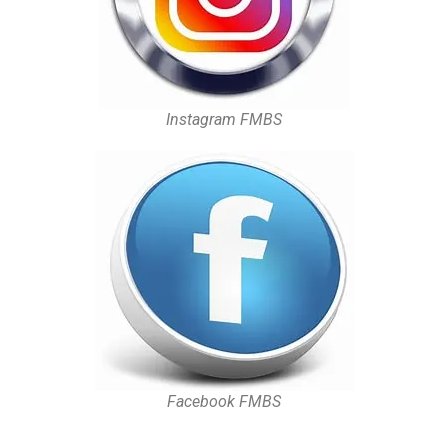
Instagram FMBS
Facebook FMBS