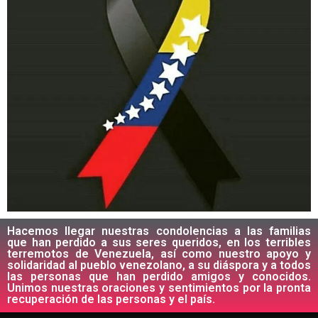
Hacemos llegar nuestras condolencias a las familias
que han perdido a sus seres queridos, en los terribles
terremotos de Venezuela, así como nuestro apoyo y
solidaridad al pueblo venezolano, a su diáspora y a todos
las personas que han perdido amigos y conocidos.
Unimos nuestras oraciones y sentimientos por la pronta
recuperación de las personas y el país.