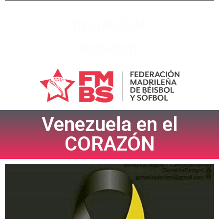
INSTAGRAM
FACEBOOK
Venezuela en el
CORAZÓN