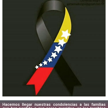
Hacemos llegar nuestras condolencias a las familias