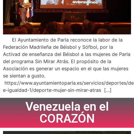
El Ayuntamiento de Parla reconoce la labor de la
Federación Madrileña de Béisbol y Sófbol, por la
Activad de enseñanza del Béisbol a las mujeres de Parla
del programa Sin Mirar Atrás. El propósito de la
Asociación es generar un espacio en el que las mujeres
se sientan a gusto.
https://www.ayuntamientoparla.es/servicios/deportes/de
e-igualdad-1/deporte-mujer-sin-mirar-atras […]
Venezuela en el
CORAZÓN