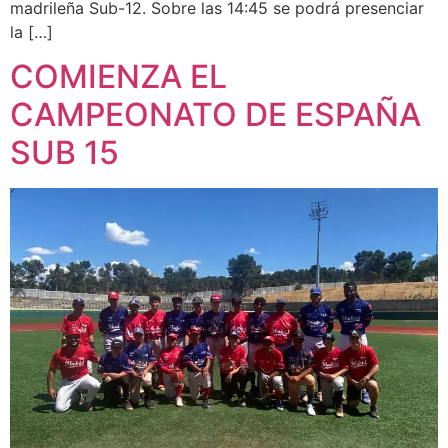
madrileña Sub-12. Sobre las 14:45 se podrá presenciar
la […]
COMIENZA EL
CAMPEONATO DE ESPAÑA
SUB 15