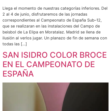
Llega el momento de nuestras categorías inferiores. Del
2 al 4 de junio, disfrutaremos de las jornadas
correspondientes al Campeonato de España Sub–12,
que se realizaran en las instalaciones del Campo de
beisbol de La Elipa en Moratalaz. Madrid se llena de
ilusión al verlos jugar. Un planazo de fin de semana con
todas las […]
SAN ISIDRO COLOR BROCE
EN EL CAMPEONATO DE
ESPAÑA