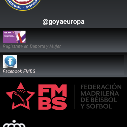
@goyaeuropa
Regístrate en Deporte y Mujer
Facebook FMBS