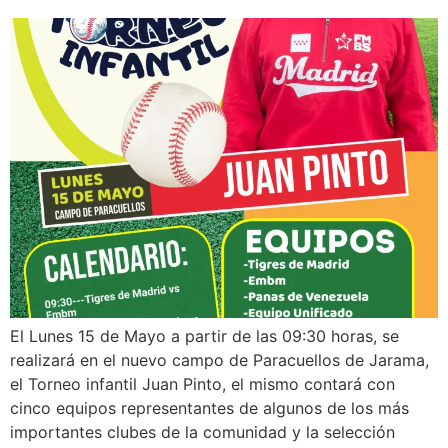
El Lunes 15 de Mayo a partir de las 09:30 horas, se
realizará en el nuevo campo de Paracuellos de Jarama,
el Torneo infantil Juan Pinto, el mismo contará con
cinco equipos representantes de algunos de los más
importantes clubes de la comunidad y la selección