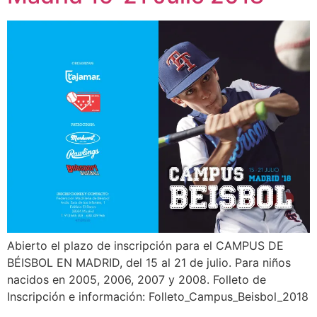
Abierto el plazo de inscripción para el CAMPUS DE
BÉISBOL EN MADRID, del 15 al 21 de julio. Para niños
nacidos en 2005, 2006, 2007 y 2008. Folleto de
Inscripción e información: Folleto_Campus_Beisbol_2018