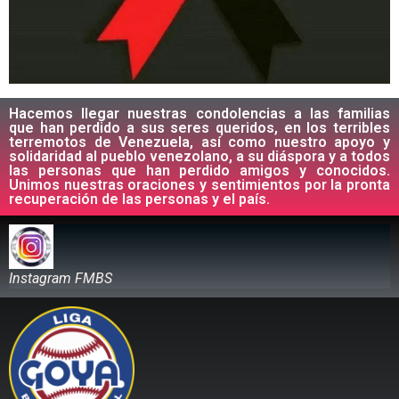
Hacemos llegar nuestras condolencias a las familias
que han perdido a sus seres queridos, en los terribles
terremotos de Venezuela, así como nuestro apoyo y
solidaridad al pueblo venezolano, a su diáspora y a todos
las personas que han perdido amigos y conocidos.
Unimos nuestras oraciones y sentimientos por la pronta
recuperación de las personas y el país.
Instagram FMBS