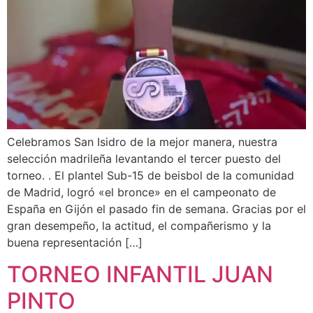
Celebramos San Isidro de la mejor manera, nuestra
selección madrileña levantando el tercer puesto del
torneo. . El plantel Sub-15 de beisbol de la comunidad
de Madrid, logró «el bronce» en el campeonato de
España en Gijón el pasado fin de semana. Gracias por el
gran desempeño, la actitud, el compañerismo y la
buena representación […]
TORNEO INFANTIL JUAN
PINTO