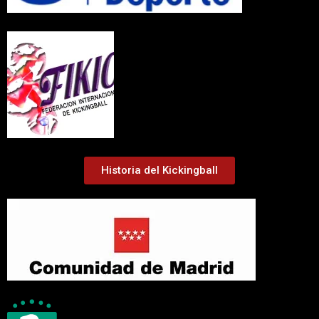
Historia del Kickingball