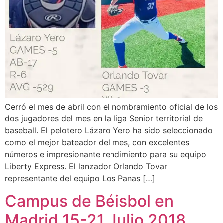
Cerró el mes de abril con el nombramiento oficial de los
dos jugadores del mes en la liga Senior territorial de
baseball. El pelotero Lázaro Yero ha sido seleccionado
como el mejor bateador del mes, con excelentes
números e impresionante rendimiento para su equipo
Liberty Express. El lanzador Orlando Tovar
representante del equipo Los Panas […]
Campus de Béisbol en
Madrid 15-21 Julio 2018