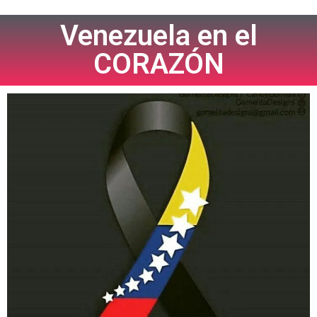
Venezuela en el
CORAZÓN