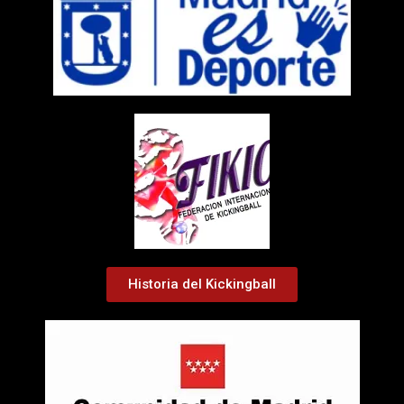
Historia del Kickingball