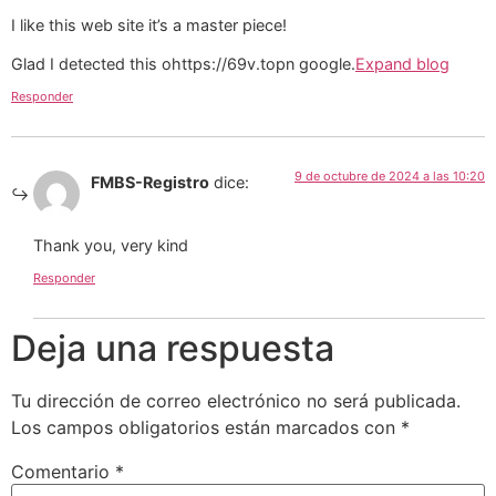
I like this web site it’s a master piece!
Glad I detected this ohttps://69v.topn google.
Expand blog
Responder
9 de octubre de 2024 a las 10:20
FMBS-Registro
dice:
Thank you, very kind
Responder
Deja una respuesta
Tu dirección de correo electrónico no será publicada.
Los campos obligatorios están marcados con
*
Comentario
*