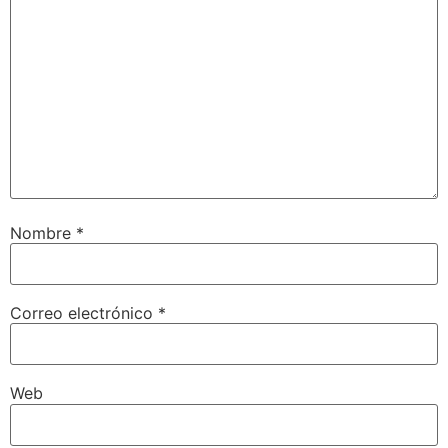
Nombre
*
Correo electrónico
*
Web