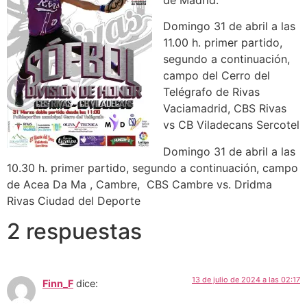
de Madrid.
Domingo 31 de abril a las
11.00 h. primer partido,
segundo a continuación,
campo del Cerro del
Telégrafo de Rivas
Vaciamadrid, CBS Rivas
vs CB Viladecans Sercotel
Domingo 31 de abril a las
10.30 h. primer partido, segundo a continuación, campo
de Acea Da Ma , Cambre, CBS Cambre vs. Dridma
Rivas Ciudad del Deporte
2 respuestas
13 de julio de 2024 a las 02:17
Finn_F
dice: