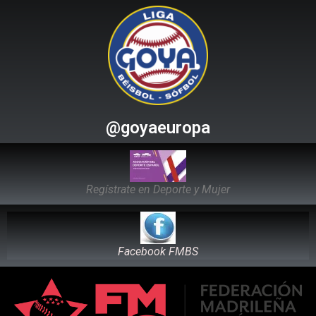
@goyaeuropa
Regístrate en Deporte y Mujer
Facebook FMBS