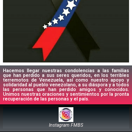
Hacemos llegar nuestras condolencias a las familias
que han perdido a sus seres queridos, en los terribles
terremotos de Venezuela, así como nuestro apoyo y
solidaridad al pueblo venezolano, a su diáspora y a todos
las personas que han perdido amigos y conocidos.
Unimos nuestras oraciones y sentimientos por la pronta
recuperación de las personas y el país.
Instagram FMBS