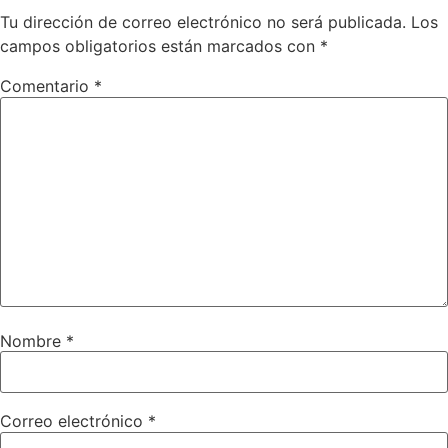
Tu dirección de correo electrónico no será publicada.
Los
campos obligatorios están marcados con
*
Comentario
*
Nombre
*
Correo electrónico
*