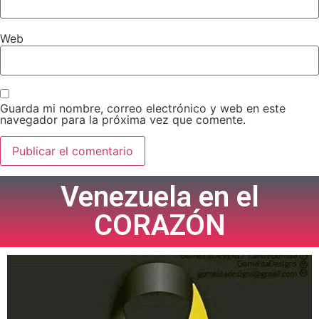
Web
Guarda mi nombre, correo electrónico y web en este
navegador para la próxima vez que comente.
Venezuela en el
CORAZÓN