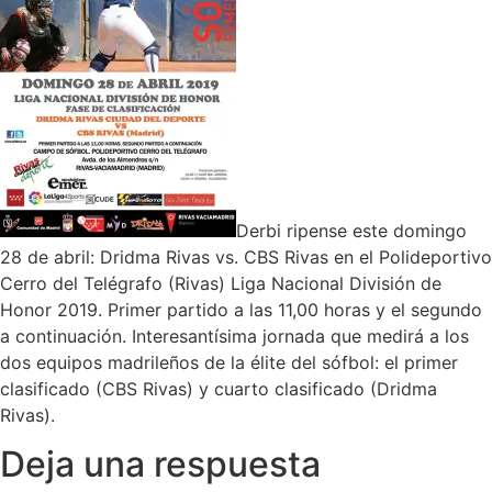
Derbi ripense este domingo
28 de abril: Dridma Rivas vs. CBS Rivas en el Polideportivo
Cerro del Telégrafo (Rivas) Liga Nacional División de
Honor 2019. Primer partido a las 11,00 horas y el segundo
a continuación. Interesantísima jornada que medirá a los
dos equipos madrileños de la élite del sófbol: el primer
clasificado (CBS Rivas) y cuarto clasificado (Dridma
Rivas).
Deja una respuesta