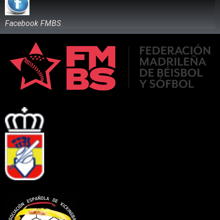
Facebook FMBS