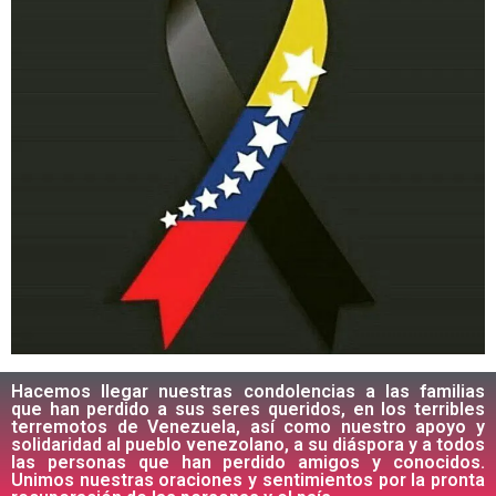
Hacemos llegar nuestras condolencias a las familias
que han perdido a sus seres queridos, en los terribles
terremotos de Venezuela, así como nuestro apoyo y
solidaridad al pueblo venezolano, a su diáspora y a todos
las personas que han perdido amigos y conocidos.
Unimos nuestras oraciones y sentimientos por la pronta