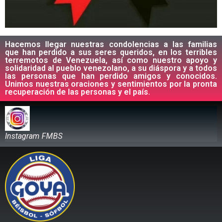
Hacemos llegar nuestras condolencias a las familias
que han perdido a sus seres queridos, en los terribles
terremotos de Venezuela, así como nuestro apoyo y
solidaridad al pueblo venezolano, a su diáspora y a todos
las personas que han perdido amigos y conocidos.
Unimos nuestras oraciones y sentimientos por la pronta
recuperación de las personas y el país.
Instagram FMBS