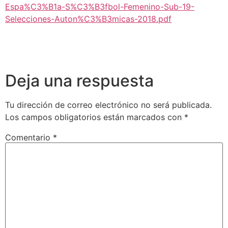
Espa%C3%B1a-S%C3%B3fbol-Femenino-Sub-19-
Selecciones-Auton%C3%B3micas-2018.pdf
Deja una respuesta
Tu dirección de correo electrónico no será publicada.
Los campos obligatorios están marcados con
*
Comentario
*