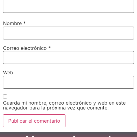
Nombre
*
Correo electrónico
*
Web
Guarda mi nombre, correo electrónico y web en este
navegador para la próxima vez que comente.