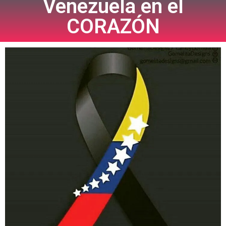
Venezuela en el
CORAZÓN