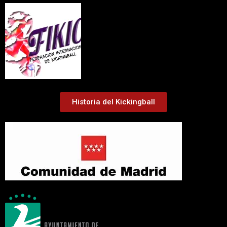
Historia del Kickingball