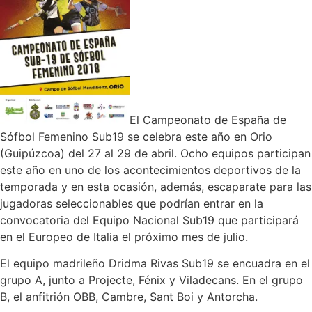
El Campeonato de España de
Sófbol Femenino Sub19 se celebra este año en Orio
(Guipúzcoa) del 27 al 29 de abril. Ocho equipos participan
este año en uno de los acontecimientos deportivos de la
temporada y en esta ocasión, además, escaparate para las
jugadoras seleccionables que podrían entrar en la
convocatoria del Equipo Nacional Sub19 que participará
en el Europeo de Italia el próximo mes de julio.
El equipo madrileño Dridma Rivas Sub19 se encuadra en el
grupo A, junto a Projecte, Fénix y Viladecans. En el grupo
B, el anfitrión OBB, Cambre, Sant Boi y Antorcha.