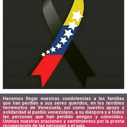
Hacemos llegar nuestras condolencias a las familias
que han perdido a sus seres queridos, en los terribles
terremotos de Venezuela, así como nuestro apoyo y
solidaridad al pueblo venezolano, a su diáspora y a todos
las personas que han perdido amigos y conocidos.
Unimos nuestras oraciones y sentimientos por la pronta
recuperación de las personas y el país.