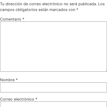
Tu dirección de correo electrónico no será publicada.
Los
campos obligatorios están marcados con
*
Comentario
*
Nombre
*
Correo electrónico
*