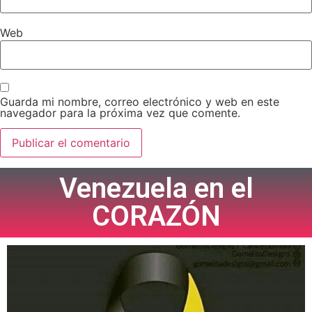
Web
Guarda mi nombre, correo electrónico y web en este
navegador para la próxima vez que comente.
Venezuela en el
CORAZÓN