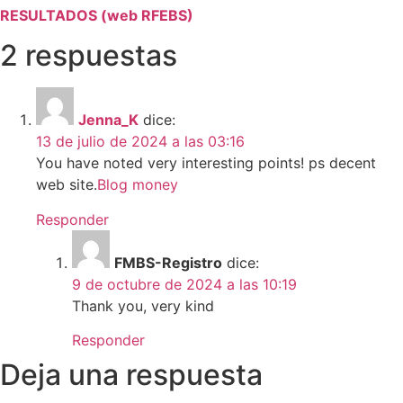
RESULTADOS (web RFEBS)
2 respuestas
Jenna_K
dice:
13 de julio de 2024 a las 03:16
You have noted very interesting points! ps decent
web site.
Blog money
Responder
FMBS-Registro
dice:
9 de octubre de 2024 a las 10:19
Thank you, very kind
Responder
Deja una respuesta