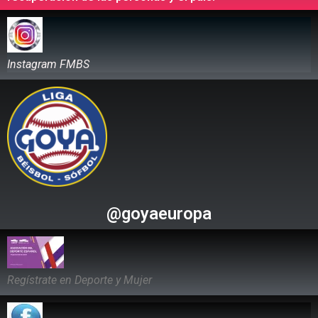
Instagram FMBS
@goyaeuropa
Regístrate en Deporte y Mujer