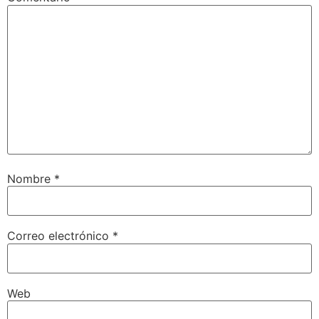
Nombre
*
Correo electrónico
*
Web