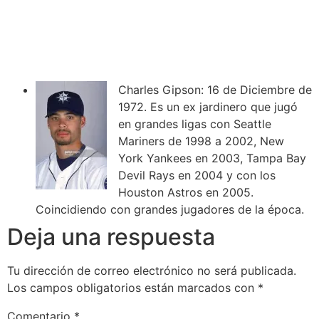
Charles
Gipson: 16 de Diciembre de
1972. Es un ex jardinero que jugó
en grandes ligas con Seattle
Mariners de 1998 a 2002, New
York Yankees en 2003, Tampa Bay
Devil Rays en 2004 y con los
Houston Astros en 2005.
Coincidiendo con grandes jugadores de la época.
Deja una respuesta
Tu dirección de correo electrónico no será publicada.
Los campos obligatorios están marcados con
*
Comentario
*