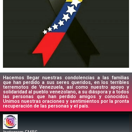
Hacemos llegar nuestras condolencias a las familias
que han perdido a sus seres queridos, en los terribles
terremotos de Venezuela, así como nuestro apoyo y
solidaridad al pueblo venezolano, a su diáspora y a todos
las personas que han perdido amigos y conocidos.
Unimos nuestras oraciones y sentimientos por la pronta
recuperación de las personas y el país.