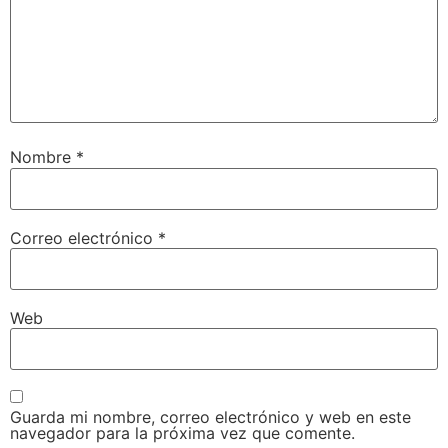
Nombre
*
Correo electrónico
*
Web
Guarda mi nombre, correo electrónico y web en este
navegador para la próxima vez que comente.