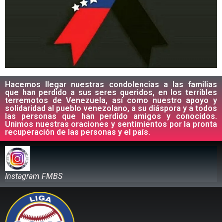
Hacemos llegar nuestras condolencias a las familias
que han perdido a sus seres queridos, en los terribles
terremotos de Venezuela, así como nuestro apoyo y
solidaridad al pueblo venezolano, a su diáspora y a todos
las personas que han perdido amigos y conocidos.
Unimos nuestras oraciones y sentimientos por la pronta
recuperación de las personas y el país.
Instagram FMBS