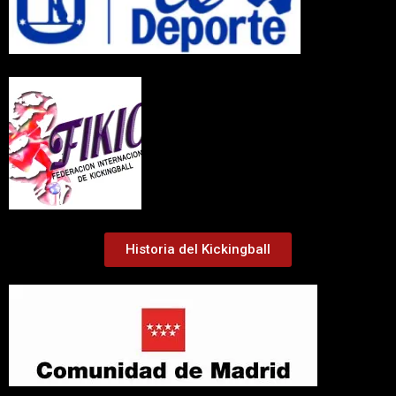
Historia del Kickingball