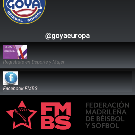
@goyaeuropa
Regístrate en Deporte y Mujer
Facebook FMBS