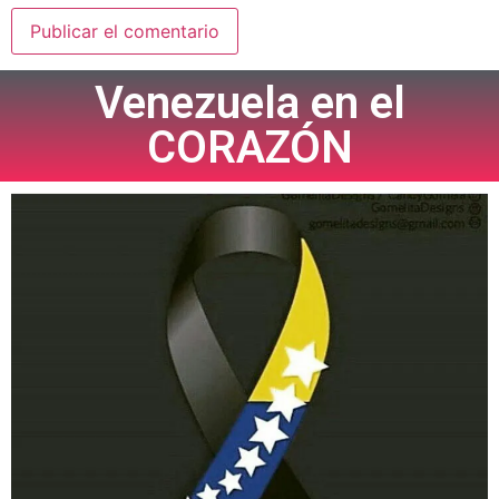
Venezuela en el
CORAZÓN