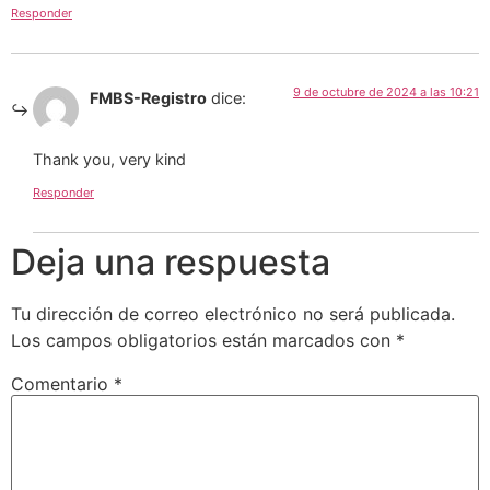
Responder
9 de octubre de 2024 a las 10:21
FMBS-Registro
dice:
Thank you, very kind
Responder
Deja una respuesta
Tu dirección de correo electrónico no será publicada.
Los campos obligatorios están marcados con
*
Comentario
*