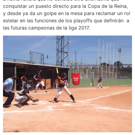
conquistar un puesto directo para la Copa de la Reina,
y desde ya da un golpe en la mesa para reclamar un rol
estelar en las funciones de los playoffs que definirán a
las futuras campeonas de la liga 2017.