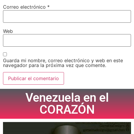
Correo electrónico
*
Web
Guarda mi nombre, correo electrónico y web en este
navegador para la próxima vez que comente.
Venezuela en el
CORAZÓN