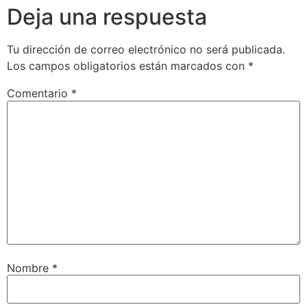
Deja una respuesta
Tu dirección de correo electrónico no será publicada.
Los campos obligatorios están marcados con
*
Comentario
*
Nombre
*