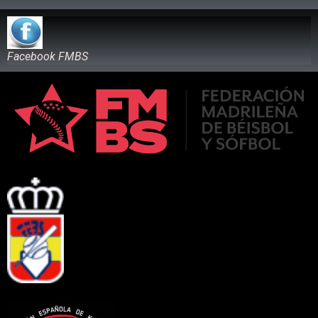
Facebook FMBS