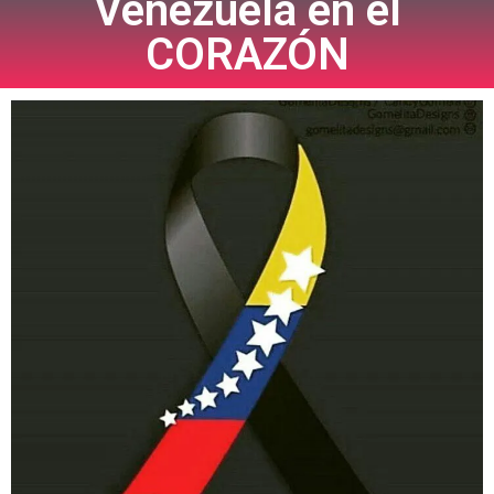
Venezuela en el
CORAZÓN