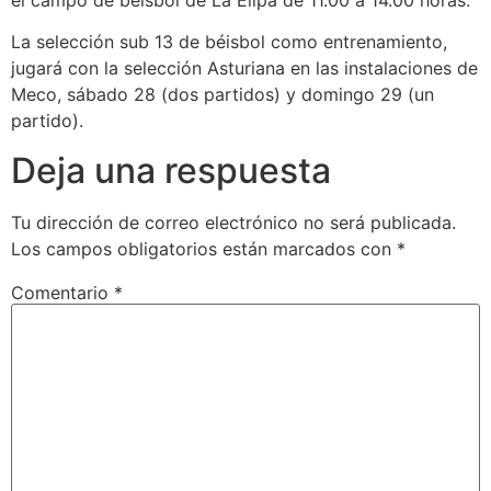
el campo de béisbol de La Elipa de 11.00 a 14.00 horas.
La selección sub 13 de béisbol como entrenamiento,
jugará con la selección Asturiana en las instalaciones de
Meco, sábado 28 (dos partidos) y domingo 29 (un
partido).
Deja una respuesta
Tu dirección de correo electrónico no será publicada.
Los campos obligatorios están marcados con
*
Comentario
*