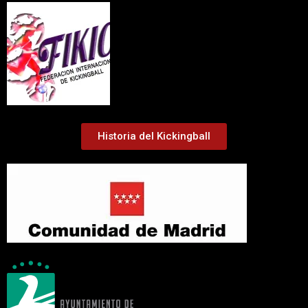
Historia del Kickingball