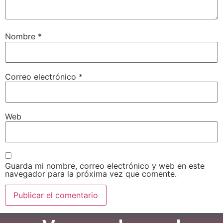
Nombre
*
Correo electrónico
*
Web
Guarda mi nombre, correo electrónico y web en este
navegador para la próxima vez que comente.