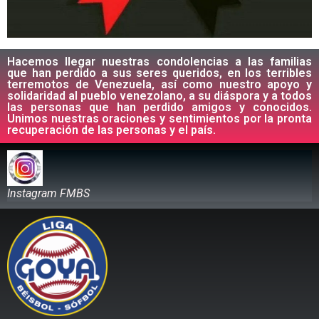
Hacemos llegar nuestras condolencias a las familias
que han perdido a sus seres queridos, en los terribles
terremotos de Venezuela, así como nuestro apoyo y
solidaridad al pueblo venezolano, a su diáspora y a todos
las personas que han perdido amigos y conocidos.
Unimos nuestras oraciones y sentimientos por la pronta
recuperación de las personas y el país.
Instagram FMBS