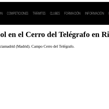
ÓN
COMPETICIONES
TRÁMITES
CLUBES
FORMACIÓN
INFORMACIÓN
ol en el Cerro del Telégrafo en R
iamadrid (Madrid). Campo Cerro del Telégrafo.