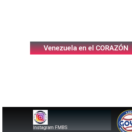
Venezuela en el CORAZÓN
Instagram FMBS