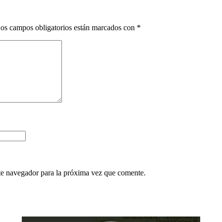
os campos obligatorios están marcados con
*
te navegador para la próxima vez que comente.