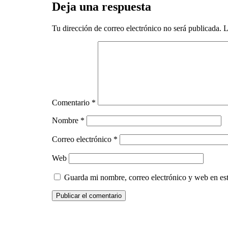
Deja una respuesta
Tu dirección de correo electrónico no será publicada.
L
Comentario
*
Nombre
*
Correo electrónico
*
Web
Guarda mi nombre, correo electrónico y web en es