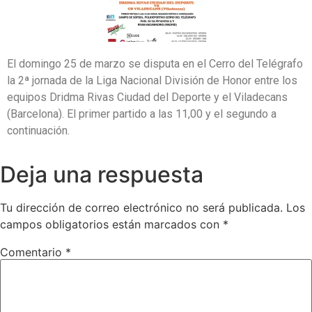
El domingo 25 de marzo se disputa en el Cerro del Telégrafo
la 2ª jornada de la Liga Nacional División de Honor entre los
equipos Dridma Rivas Ciudad del Deporte y el Viladecans
(Barcelona). El primer partido a las 11,00 y el segundo a
continuación.
Deja una respuesta
Tu dirección de correo electrónico no será publicada.
Los
campos obligatorios están marcados con
*
Comentario
*