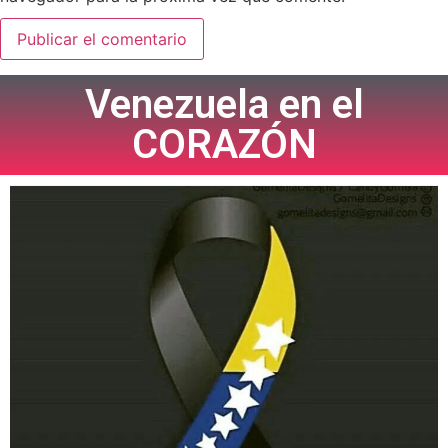
Venezuela en el
CORAZÓN