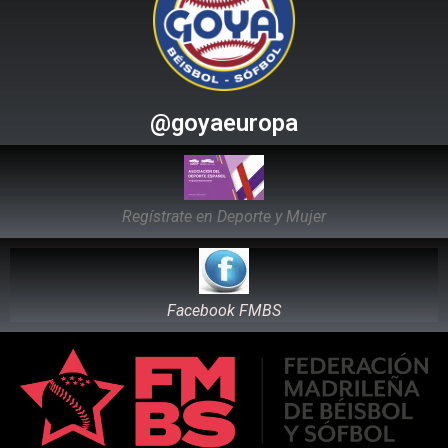
@goyaeuropa
Regístrate en Deporte y Mujer
Facebook FMBS