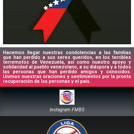
Hacemos llegar nuestras condolencias a las familias
que han perdido a sus seres queridos, en los terribles
terremotos de Venezuela, así como nuestro apoyo y
solidaridad al pueblo venezolano, a su diáspora y a todos
las personas que han perdido amigos y conocidos.
Unimos nuestras oraciones y sentimientos por la pronta
recuperación de las personas y el país.
Instagram FMBS