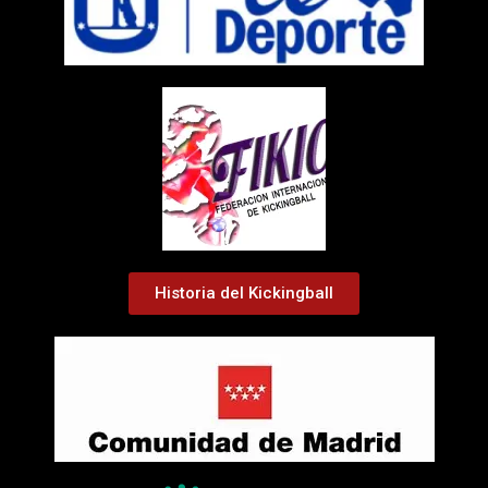
Historia del Kickingball