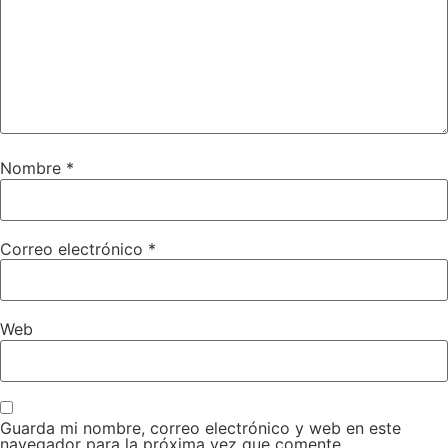
Nombre
*
Correo electrónico
*
Web
Guarda mi nombre, correo electrónico y web en este
navegador para la próxima vez que comente.