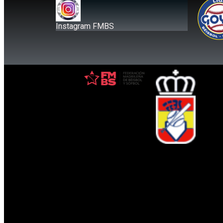
Instagram FMBS