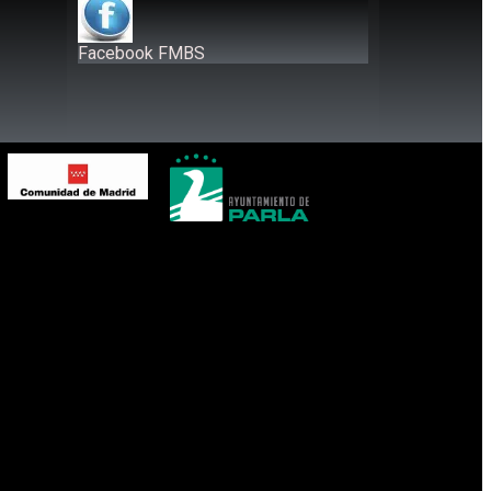
Facebook FMBS