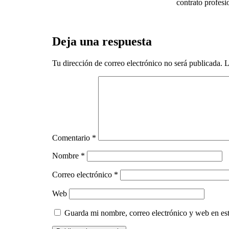
contrato profesi
Deja una respuesta
Tu dirección de correo electrónico no será publicada.
L
Comentario
*
Nombre
*
Correo electrónico
*
Web
Guarda mi nombre, correo electrónico y web en es