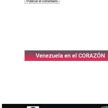
Venezuela en el CORAZÓN